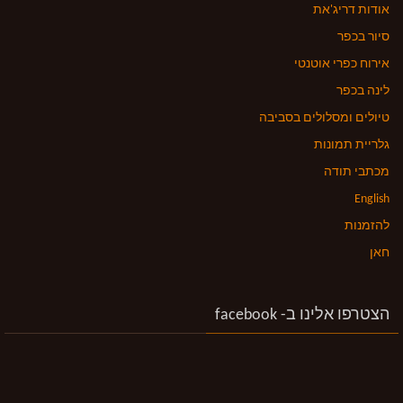
אודות דריג'את
סיור בכפר
אירוח כפרי אוטנטי
לינה בכפר
טיולים ומסלולים בסביבה
גלריית תמונות
מכתבי תודה
English
להזמנות
חאן
הצטרפו אלינו ב- facebook