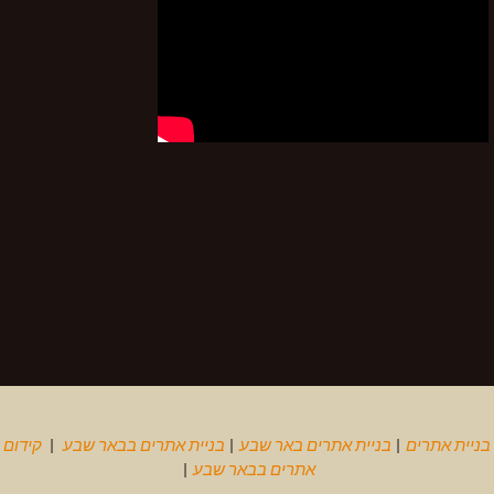
בניית אתרים
|
בניית אתרים באר שבע
|
בניית אתרים בבאר שבע
|
קידום
אתרים בבאר שבע
|