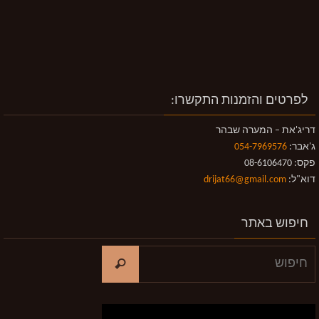
לפרטים והזמנות התקשרו:
דריג'את – המערה שבהר
ג'אבר:
054-7969576
פקס: 08-6106470
דוא"ל:
drijat66@gmail.com
חיפוש באתר