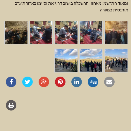
ומאוד התרשמו מאחוזי ההשכלה בישוב דריג'את וסיימו בארוחת ערב
אותנטית במערה