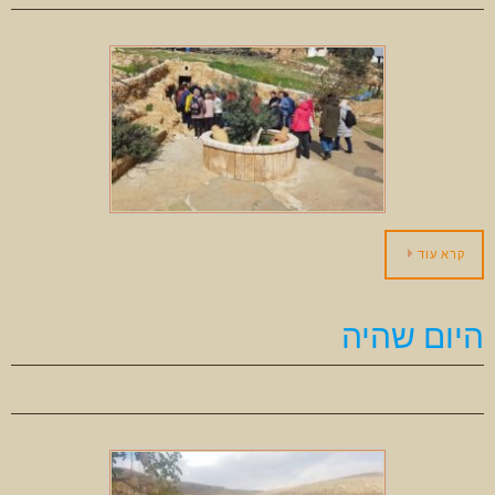
קרא עוד
היום שהיה
ינואר 11, 2020
בלוג