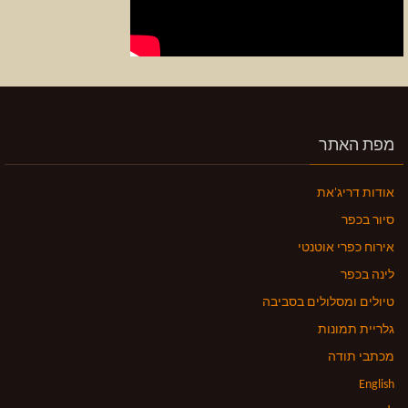
מפת האתר
אודות דריג'את
סיור בכפר
אירוח כפרי אוטנטי
לינה בכפר
טיולים ומסלולים בסביבה
גלריית תמונות
מכתבי תודה
English