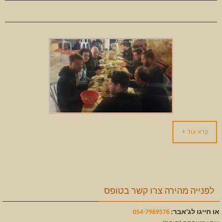
מרץ 17, 2019
בלוג
קרא עוד
לפנייה מהירה צרו קשר בטופס
או חייגו לג'אבר:
054-7969576