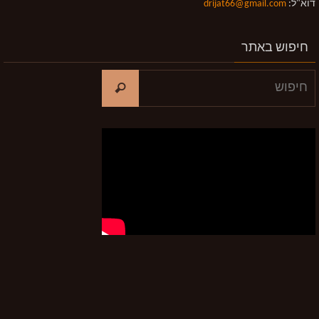
דוא"ל:
drijat66@gmail.com
חיפוש באתר