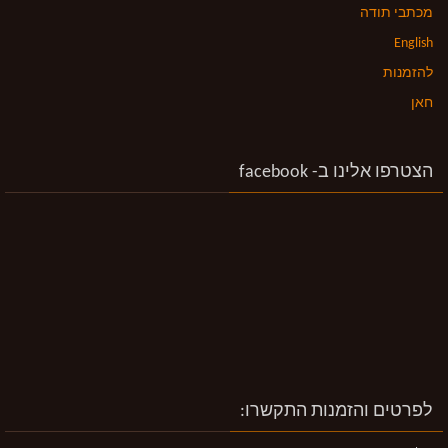
מכתבי תודה
English
להזמנות
חאן
הצטרפו אלינו ב- facebook
לפרטים והזמנות התקשרו: