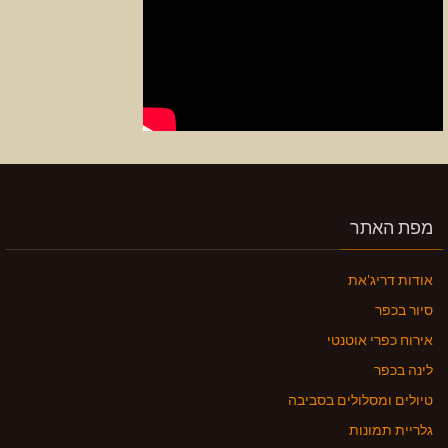
מפת האתר
אודות דריג'את
סיור בכפר
אירוח כפרי אוטנטי
לינה בכפר
טיולים ומסלולים בסביבה
גלריית תמונות