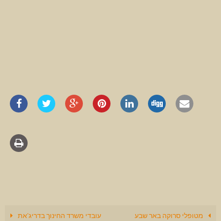
מטופלי סרוקה באר שבע
עובדי משרד החינוך בדריג'את