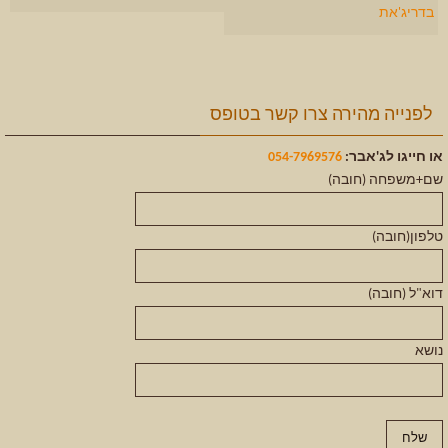
בדריג'את
לפנייה מהירה צרו קשר בטופס
או חייגו לג'אבר:
054-7969576
שם+משפחה (חובה)
טלפון(חובה)
דוא"ל (חובה)
נושא