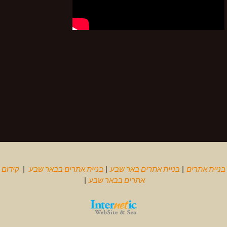
בניית אתרים
|
בניית אתרים באר שבע
|
בניית אתרים בבאר שבע
|
קידום
אתרים בבאר שבע
|