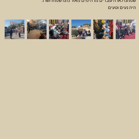
שמחנו לארח עובדים מדהימים מאוד נהנו שמחו ושרו.
היה נעים וטעים