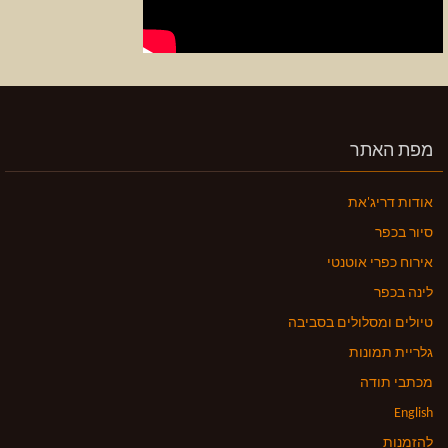
מפת האתר
אודות דריג'את
סיור בכפר
אירוח כפרי אוטנטי
לינה בכפר
טיולים ומסלולים בסביבה
גלריית תמונות
מכתבי תודה
English
להזמנות