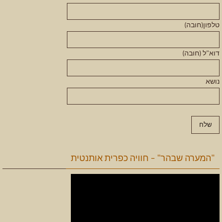
טלפון(חובה)
דוא"ל (חובה)
נושא
"המערה שבהר" – חוויה כפרית אותנטית