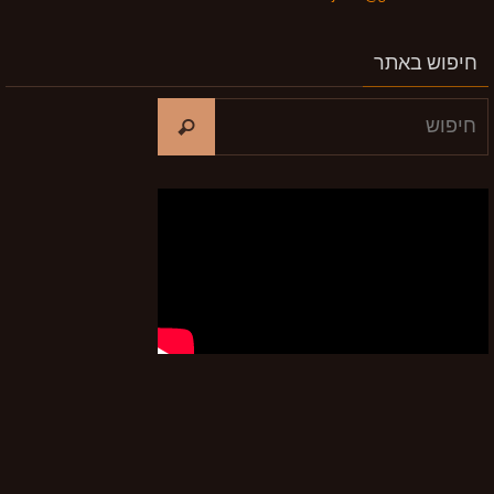
חיפוש באתר