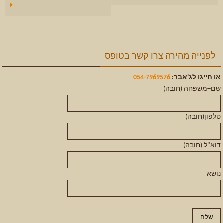
לפנייה מהירה צרו קשר בטופס
או חייגו לג'אבר:
054-7969576
שם+משפחה (חובה)
טלפון(חובה)
דוא"ל (חובה)
נושא