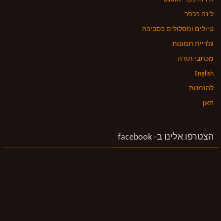
לינה בכפר
טיולים ומסלולים בסביבה
גלריית תמונות
מכתבי תודה
English
להזמנות
חאן
הצטרפו אלינו ב- facebook