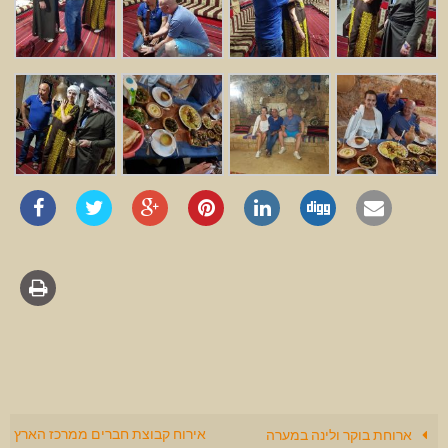
אירוח קבוצת חברים ממרכז הארץ
ארוחת בוקר ולינה במערה