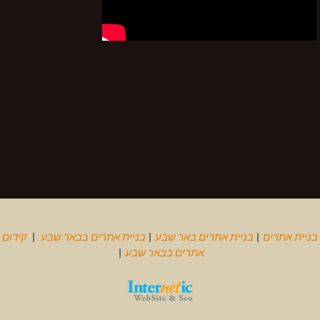
בניית אתרים
|
בניית אתרים באר שבע
|
בניית אתרים בבאר שבע
|
קידום
אתרים בבאר שבע
|